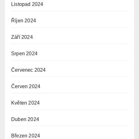
Listopad 2024
Říjen 2024
Září 2024
Srpen 2024
Červenec 2024
Červen 2024
Květen 2024
Duben 2024
Březen 2024