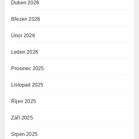
Duben 2026
Březen 2026
Únor 2026
Leden 2026
Prosinec 2025
Listopad 2025
Říjen 2025
Září 2025
Srpen 2025