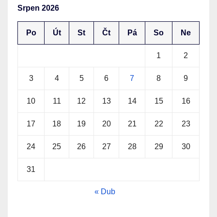
Srpen 2026
Po
Út
St
Čt
Pá
So
Ne
1
2
3
4
5
6
7
8
9
10
11
12
13
14
15
16
17
18
19
20
21
22
23
24
25
26
27
28
29
30
31
« Dub