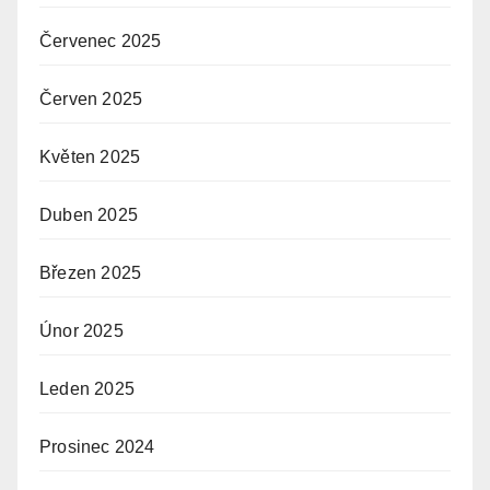
Červenec 2025
Červen 2025
Květen 2025
Duben 2025
Březen 2025
Únor 2025
Leden 2025
Prosinec 2024