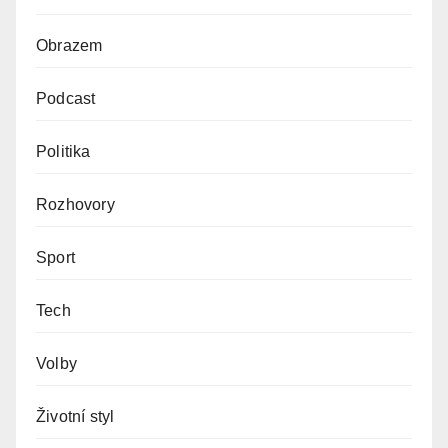
Obrazem
Podcast
Politika
Rozhovory
Sport
Tech
Volby
Životní styl