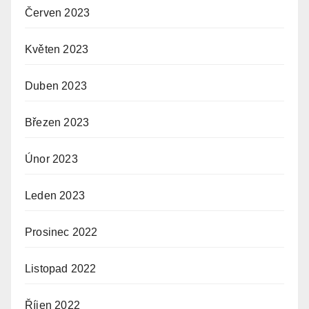
Červen 2023
Květen 2023
Duben 2023
Březen 2023
Únor 2023
Leden 2023
Prosinec 2022
Listopad 2022
Říjen 2022