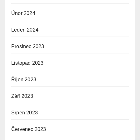
Únor 2024
Leden 2024
Prosinec 2023
Listopad 2023
Říjen 2023
Září 2023
Srpen 2023
Červenec 2023