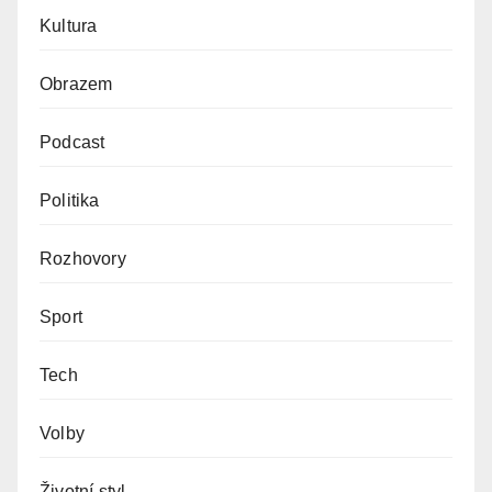
Kultura
Obrazem
Podcast
Politika
Rozhovory
Sport
Tech
Volby
Životní styl