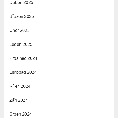
Duben 2025
Březen 2025
Únor 2025
Leden 2025
Prosinec 2024
Listopad 2024
Říjen 2024
Září 2024
Srpen 2024