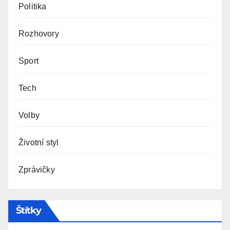
Politika
Rozhovory
Sport
Tech
Volby
Životní styl
Zprávičky
Štítky