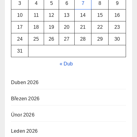
3
4
5
6
7
8
9
10
11
12
13
14
15
16
17
18
19
20
21
22
23
24
25
26
27
28
29
30
31
« Dub
Duben 2026
Březen 2026
Únor 2026
Leden 2026