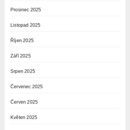
Prosinec 2025
Listopad 2025
Říjen 2025
Září 2025
Srpen 2025
Červenec 2025
Červen 2025
Květen 2025