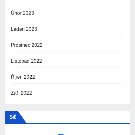
Únor 2023
Leden 2023
Prosinec 2022
Listopad 2022
Říjen 2022
Září 2022
Síť