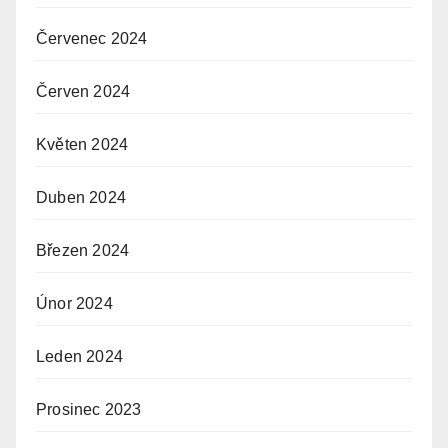
Červenec 2024
Červen 2024
Květen 2024
Duben 2024
Březen 2024
Únor 2024
Leden 2024
Prosinec 2023