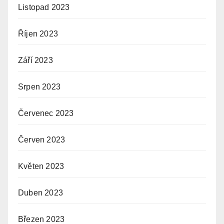
Listopad 2023
Říjen 2023
Září 2023
Srpen 2023
Červenec 2023
Červen 2023
Květen 2023
Duben 2023
Březen 2023