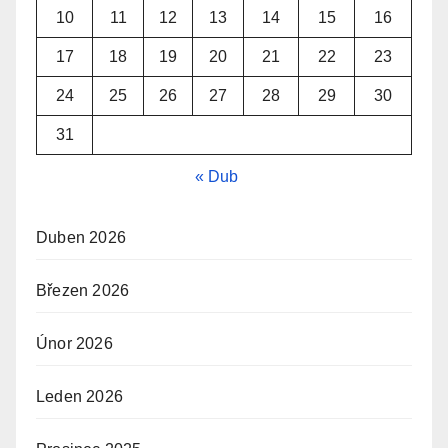
10
11
12
13
14
15
16
17
18
19
20
21
22
23
24
25
26
27
28
29
30
31
« Dub
Duben 2026
Březen 2026
Únor 2026
Leden 2026