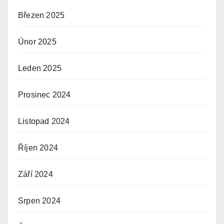
Březen 2025
Únor 2025
Leden 2025
Prosinec 2024
Listopad 2024
Říjen 2024
Září 2024
Srpen 2024