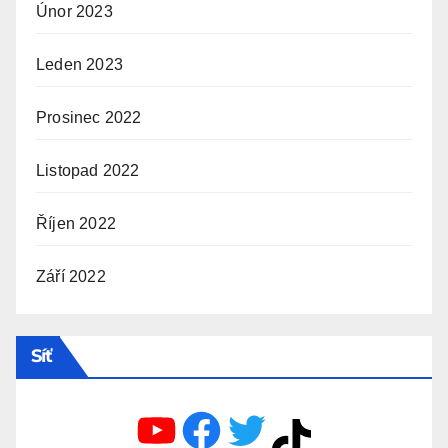
Únor 2023
Leden 2023
Prosinec 2022
Listopad 2022
Říjen 2022
Září 2022
Síť
YouTube
Facebook
Twitter
TikTok