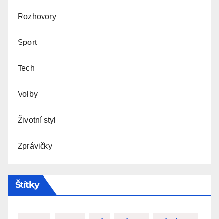
Rozhovory
Sport
Tech
Volby
Životní styl
Zprávičky
Štítky