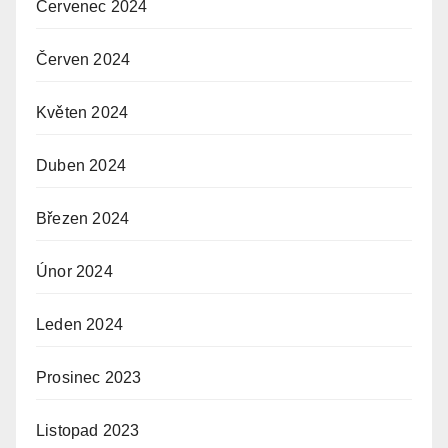
Červenec 2024
Červen 2024
Květen 2024
Duben 2024
Březen 2024
Únor 2024
Leden 2024
Prosinec 2023
Listopad 2023