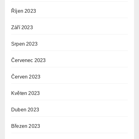
Říjen 2023
Září 2023
Srpen 2023
Červenec 2023
Červen 2023
Květen 2023
Duben 2023
Březen 2023