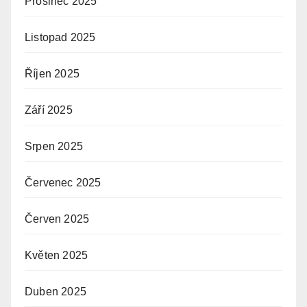
Prosinec 2025
Listopad 2025
Říjen 2025
Září 2025
Srpen 2025
Červenec 2025
Červen 2025
Květen 2025
Duben 2025