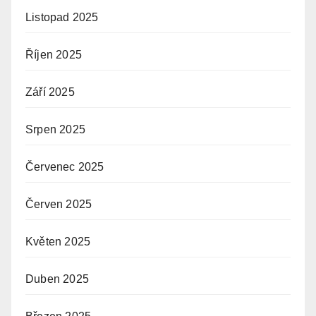
Listopad 2025
Říjen 2025
Září 2025
Srpen 2025
Červenec 2025
Červen 2025
Květen 2025
Duben 2025