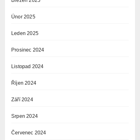
Březen 2025
Únor 2025
Leden 2025
Prosinec 2024
Listopad 2024
Říjen 2024
Září 2024
Srpen 2024
Červenec 2024