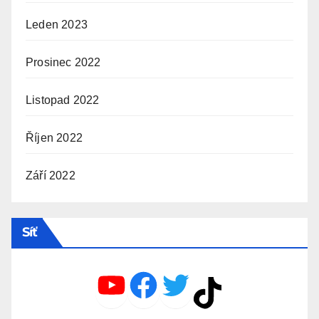
Leden 2023
Prosinec 2022
Listopad 2022
Říjen 2022
Září 2022
Síť
YouTube
Facebook
Twitter
TikTok