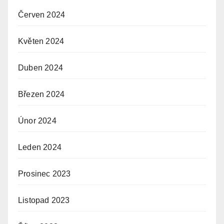
Červen 2024
Květen 2024
Duben 2024
Březen 2024
Únor 2024
Leden 2024
Prosinec 2023
Listopad 2023