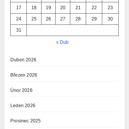
17
18
19
20
21
22
23
24
25
26
27
28
29
30
31
« Dub
Duben 2026
Březen 2026
Únor 2026
Leden 2026
Prosinec 2025