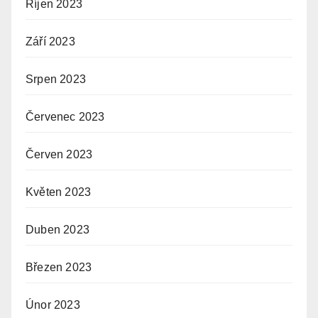
Říjen 2023
Září 2023
Srpen 2023
Červenec 2023
Červen 2023
Květen 2023
Duben 2023
Březen 2023
Únor 2023