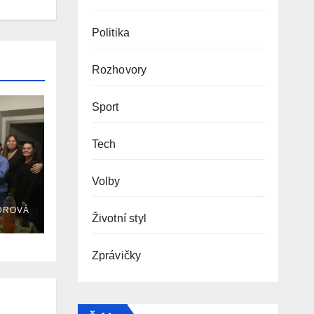
Politika
Rozhovory
Sport
Tech
Volby
DROVÁ
Životní styl
Zprávičky