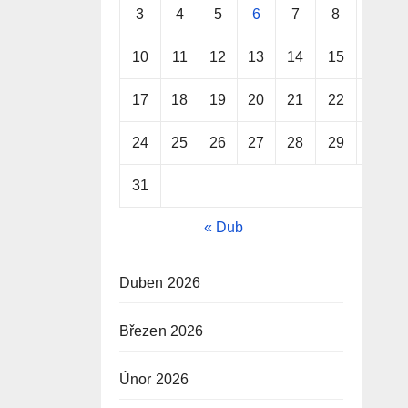
3
4
5
6
7
8
9
10
11
12
13
14
15
16
17
18
19
20
21
22
23
24
25
26
27
28
29
30
31
« Dub
Duben 2026
Březen 2026
Únor 2026