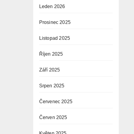
Leden 2026
Prosinec 2025
Listopad 2025
Říjen 2025
Září 2025
Srpen 2025
Červenec 2025
Červen 2025
Květen 2025