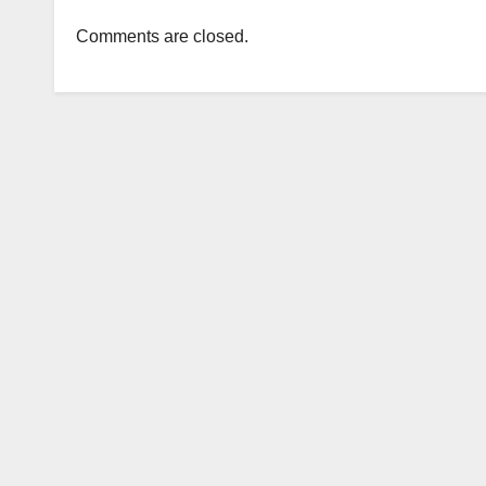
Comments are closed.