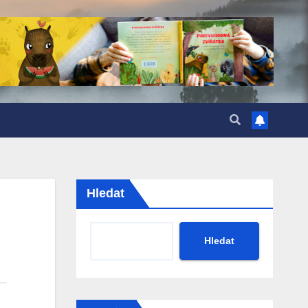
Hledat
Hledat