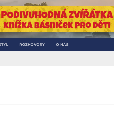
STYL
ROZHOVORY
O NÁS