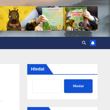
Hledat
Hledat