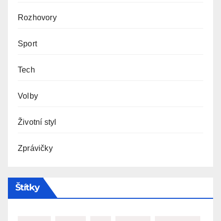
Rozhovory
Sport
Tech
Volby
Životní styl
Zprávičky
Štítky