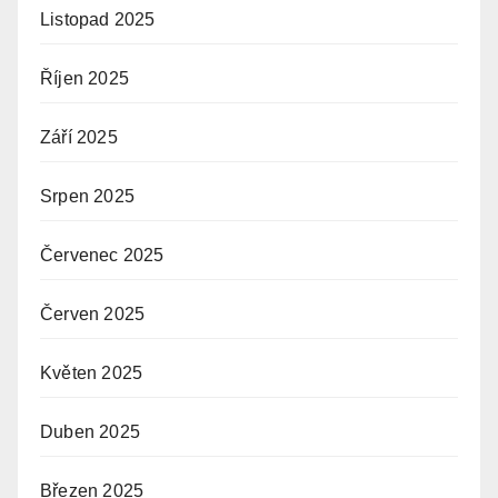
Listopad 2025
Říjen 2025
Září 2025
Srpen 2025
Červenec 2025
Červen 2025
Květen 2025
Duben 2025
Březen 2025