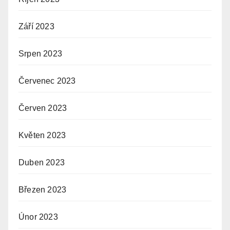
Září 2023
Srpen 2023
Červenec 2023
Červen 2023
Květen 2023
Duben 2023
Březen 2023
Únor 2023