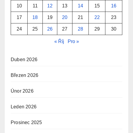
10
11
12
13
14
15
16
17
18
19
20
21
22
23
24
25
26
27
28
29
30
« Říj
Pro »
Duben 2026
Březen 2026
Únor 2026
Leden 2026
Prosinec 2025