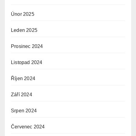
Únor 2025
Leden 2025
Prosinec 2024
Listopad 2024
Říjen 2024
Září 2024
Srpen 2024
Červenec 2024