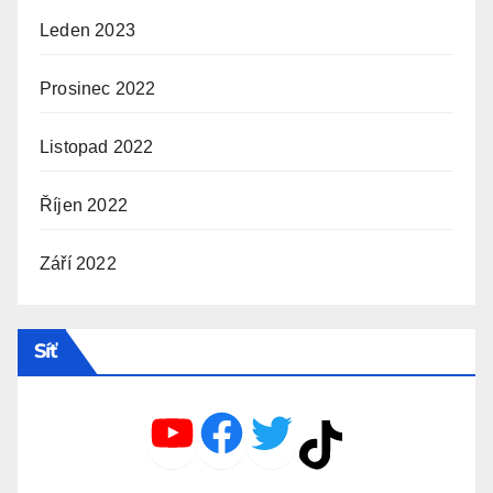
Leden 2023
Prosinec 2022
Listopad 2022
Říjen 2022
Září 2022
Síť
YouTube
Facebook
Twitter
TikTok