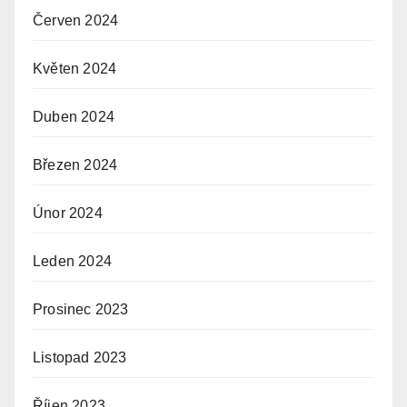
Červen 2024
Květen 2024
Duben 2024
Březen 2024
Únor 2024
Leden 2024
Prosinec 2023
Listopad 2023
Říjen 2023