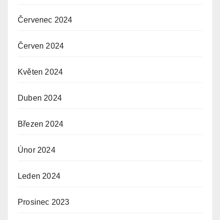
Červenec 2024
Červen 2024
Květen 2024
Duben 2024
Březen 2024
Únor 2024
Leden 2024
Prosinec 2023