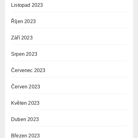
Listopad 2023
Říjen 2023
Září 2023
Srpen 2023
Červenec 2023
Červen 2023
Květen 2023
Duben 2023
Březen 2023