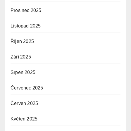
Prosinec 2025
Listopad 2025
Říjen 2025
Září 2025
Srpen 2025
Červenec 2025
Červen 2025
Květen 2025