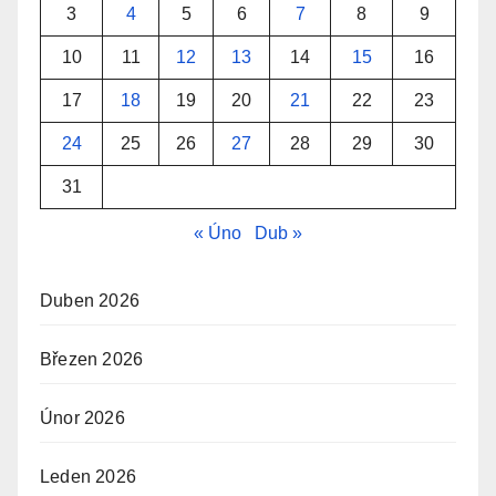
3
4
5
6
7
8
9
10
11
12
13
14
15
16
17
18
19
20
21
22
23
24
25
26
27
28
29
30
31
« Úno
Dub »
Duben 2026
Březen 2026
Únor 2026
Leden 2026