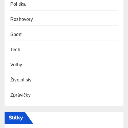
Politika
Rozhovory
Sport
Tech
Volby
Životní styl
Zprávičky
Štítky