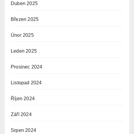
Duben 2025
Březen 2025
Únor 2025
Leden 2025
Prosinec 2024
Listopad 2024
Říjen 2024
Září 2024
Srpen 2024