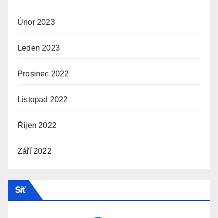
Únor 2023
Leden 2023
Prosinec 2022
Listopad 2022
Říjen 2022
Září 2022
Síť