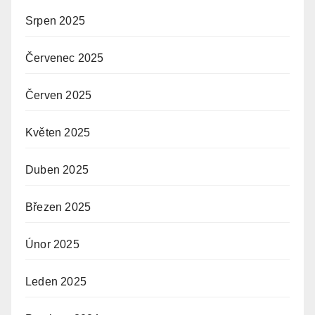
Srpen 2025
Červenec 2025
Červen 2025
Květen 2025
Duben 2025
Březen 2025
Únor 2025
Leden 2025