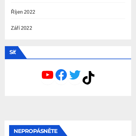
Říjen 2022
Září 2022
Síť
YouTube
Facebook
Twitter
TikTok
NEPROPÁSNĚTE