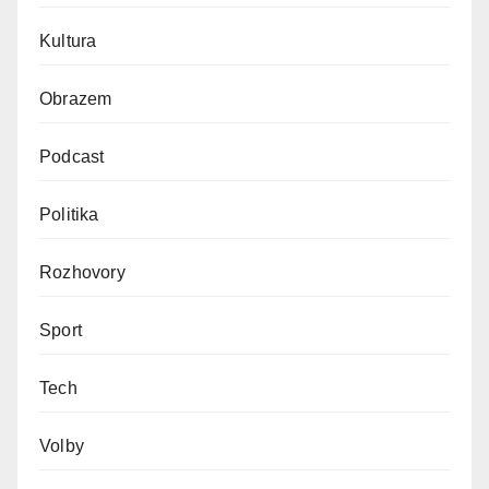
Kultura
Obrazem
Podcast
Politika
Rozhovory
Sport
Tech
Volby