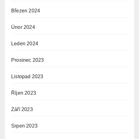
Březen 2024
Únor 2024
Leden 2024
Prosinec 2023
Listopad 2023
Říjen 2023
Září 2023
Srpen 2023