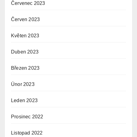
Červenec 2023
Červen 2023
Květen 2023
Duben 2023
Březen 2023
Únor 2023
Leden 2023
Prosinec 2022
Listopad 2022