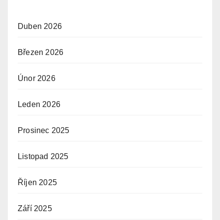
Duben 2026
Březen 2026
Únor 2026
Leden 2026
Prosinec 2025
Listopad 2025
Říjen 2025
Září 2025