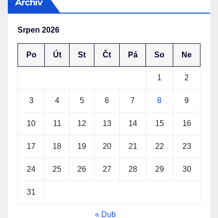
Archiv
Srpen 2026
Po
Út
St
Čt
Pá
So
Ne
1
2
3
4
5
6
7
8
9
10
11
12
13
14
15
16
17
18
19
20
21
22
23
24
25
26
27
28
29
30
31
« Dub