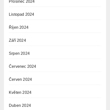
Prosinec 2024
Listopad 2024
Říjen 2024
Září 2024
Srpen 2024
Červenec 2024
Červen 2024
Květen 2024
Duben 2024