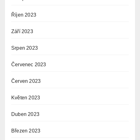
Říjen 2023
Září 2023
Srpen 2023
Červenec 2023
Červen 2023
Květen 2023
Duben 2023
Březen 2023