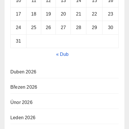
10
11
12
13
14
15
16
17
18
19
20
21
22
23
24
25
26
27
28
29
30
31
« Dub
Duben 2026
Březen 2026
Únor 2026
Leden 2026