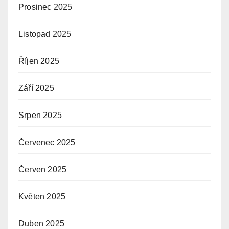
Prosinec 2025
Listopad 2025
Říjen 2025
Září 2025
Srpen 2025
Červenec 2025
Červen 2025
Květen 2025
Duben 2025