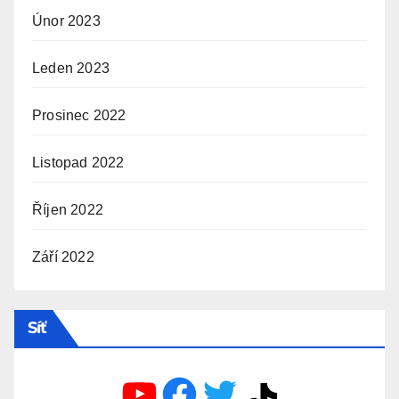
Únor 2023
Leden 2023
Prosinec 2022
Listopad 2022
Říjen 2022
Září 2022
Síť
YouTube
Facebook
Twitter