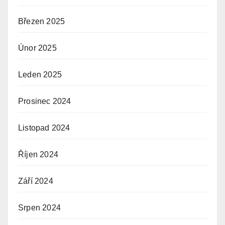
Březen 2025
Únor 2025
Leden 2025
Prosinec 2024
Listopad 2024
Říjen 2024
Září 2024
Srpen 2024