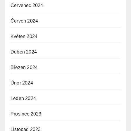
Červenec 2024
Červen 2024
Květen 2024
Duben 2024
Březen 2024
Únor 2024
Leden 2024
Prosinec 2023
Listopad 2023