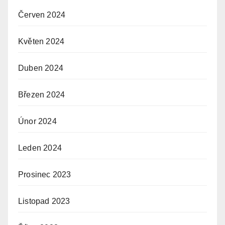
Červen 2024
Květen 2024
Duben 2024
Březen 2024
Únor 2024
Leden 2024
Prosinec 2023
Listopad 2023