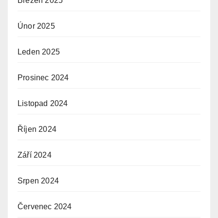
Březen 2025
Únor 2025
Leden 2025
Prosinec 2024
Listopad 2024
Říjen 2024
Září 2024
Srpen 2024
Červenec 2024