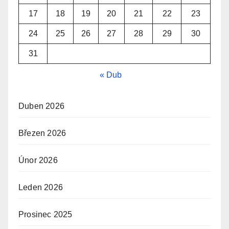
17
18
19
20
21
22
23
24
25
26
27
28
29
30
31
« Dub
Duben 2026
Březen 2026
Únor 2026
Leden 2026
Prosinec 2025