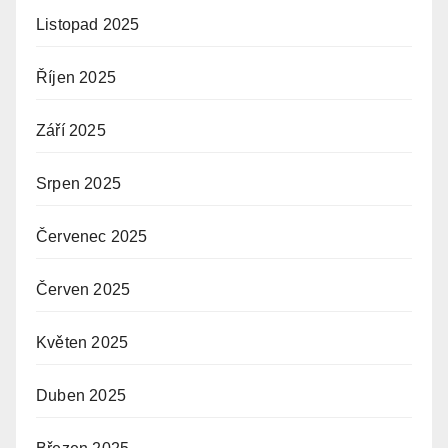
Listopad 2025
Říjen 2025
Září 2025
Srpen 2025
Červenec 2025
Červen 2025
Květen 2025
Duben 2025