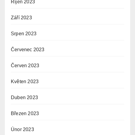
Říjen 2023
Září 2023
Srpen 2023
Červenec 2023
Červen 2023
Květen 2023
Duben 2023
Březen 2023
Únor 2023