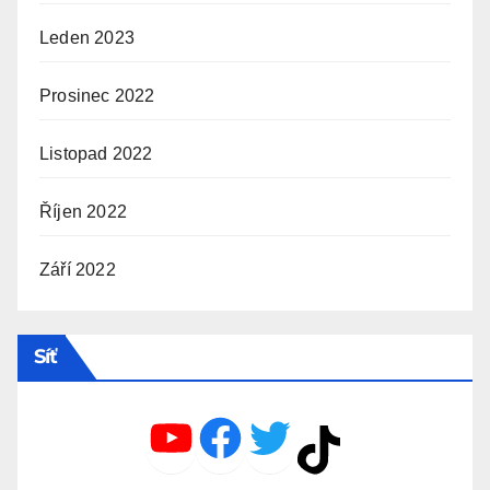
Leden 2023
Prosinec 2022
Listopad 2022
Říjen 2022
Září 2022
Síť
YouTube
Facebook
Twitter
TikTok