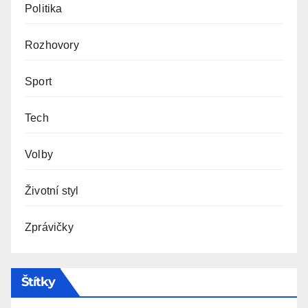
Politika
Rozhovory
Sport
Tech
Volby
Životní styl
Zprávičky
Štítky