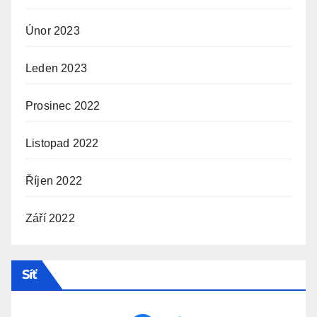
Únor 2023
Leden 2023
Prosinec 2022
Listopad 2022
Říjen 2022
Září 2022
Síť