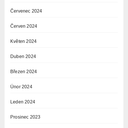
Červenec 2024
Červen 2024
Květen 2024
Duben 2024
Březen 2024
Únor 2024
Leden 2024
Prosinec 2023