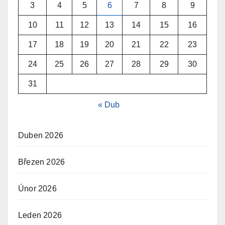
3
4
5
6
7
8
9
10
11
12
13
14
15
16
17
18
19
20
21
22
23
24
25
26
27
28
29
30
31
« Dub
Duben 2026
Březen 2026
Únor 2026
Leden 2026