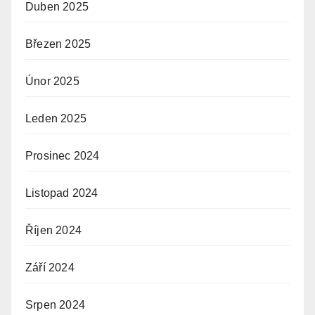
Duben 2025
Březen 2025
Únor 2025
Leden 2025
Prosinec 2024
Listopad 2024
Říjen 2024
Září 2024
Srpen 2024