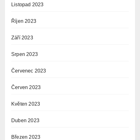
Listopad 2023
Říjen 2023
Září 2023
Srpen 2023
Červenec 2023
Červen 2023
Květen 2023
Duben 2023
Březen 2023