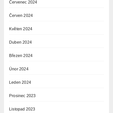
Červenec 2024
Červen 2024
Květen 2024
Duben 2024
Březen 2024
Únor 2024
Leden 2024
Prosinec 2023
Listopad 2023