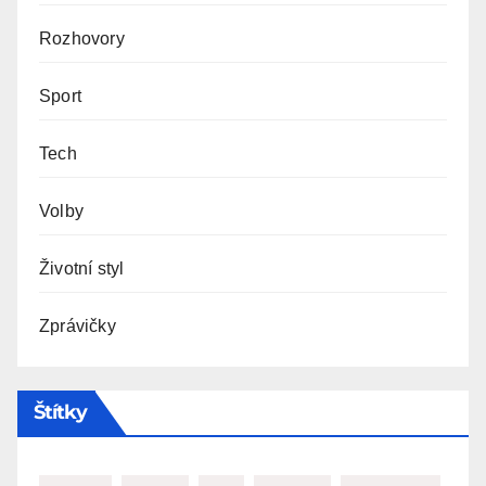
Rozhovory
Sport
Tech
Volby
Životní styl
Zprávičky
Štítky