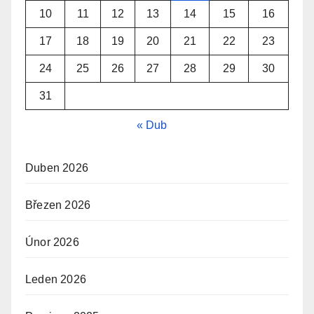
10
11
12
13
14
15
16
17
18
19
20
21
22
23
24
25
26
27
28
29
30
31
« Dub
Duben 2026
Březen 2026
Únor 2026
Leden 2026