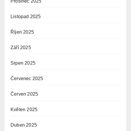
Prosinec 2025
Listopad 2025
Říjen 2025
Září 2025
Srpen 2025
Červenec 2025
Červen 2025
Květen 2025
Duben 2025