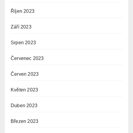
Říjen 2023
Září 2023
Srpen 2023
Červenec 2023
Červen 2023
Květen 2023
Duben 2023
Březen 2023