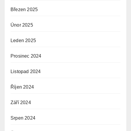
Březen 2025
Únor 2025
Leden 2025
Prosinec 2024
Listopad 2024
Říjen 2024
Září 2024
Srpen 2024