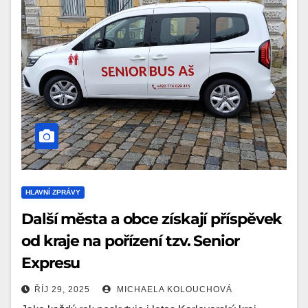
HLAVNÍ ZPRÁVY
Další města a obce získají příspěvek
od kraje na pořízení tzv. Senior
Expresu
ŘÍJ 29, 2025
MICHAELA KOLOUCHOVÁ