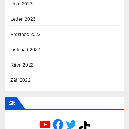
Únor 2023
Leden 2023
Prosinec 2022
Listopad 2022
Říjen 2022
Září 2022
Síť
YouTube
Facebook
Twitter
TikTok