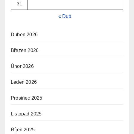
31
« Dub
Duben 2026
Březen 2026
Únor 2026
Leden 2026
Prosinec 2025
Listopad 2025
Říjen 2025