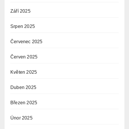
Září 2025
Srpen 2025
Červenec 2025
Červen 2025
Květen 2025
Duben 2025
Březen 2025
Únor 2025