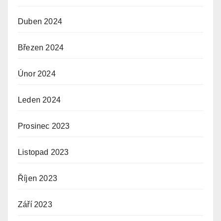
Duben 2024
Březen 2024
Únor 2024
Leden 2024
Prosinec 2023
Listopad 2023
Říjen 2023
Září 2023