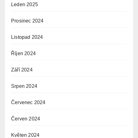
Leden 2025
Prosinec 2024
Listopad 2024
Říjen 2024
Září 2024
Srpen 2024
Červenec 2024
Červen 2024
Květen 2024