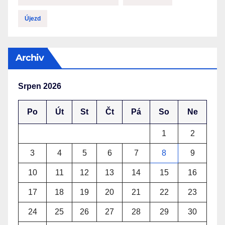
Újezd
Archiv
Srpen 2026
Po
Út
St
Čt
Pá
So
Ne
1
2
3
4
5
6
7
8
9
10
11
12
13
14
15
16
17
18
19
20
21
22
23
24
25
26
27
28
29
30