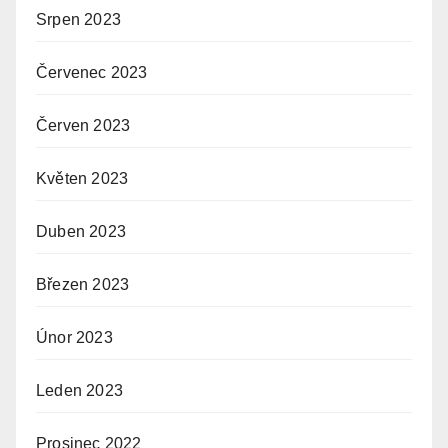
Srpen 2023
Červenec 2023
Červen 2023
Květen 2023
Duben 2023
Březen 2023
Únor 2023
Leden 2023
Prosinec 2022