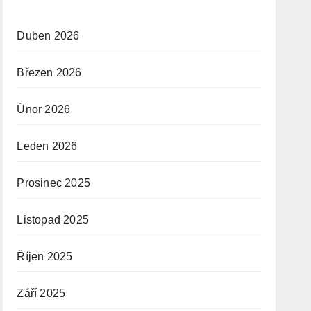
Duben 2026
Březen 2026
Únor 2026
Leden 2026
Prosinec 2025
Listopad 2025
Říjen 2025
Září 2025