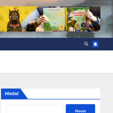
Hledat
Hledat