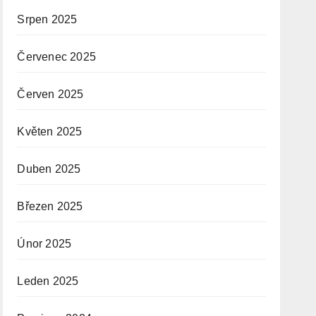
Srpen 2025
Červenec 2025
Červen 2025
Květen 2025
Duben 2025
Březen 2025
Únor 2025
Leden 2025