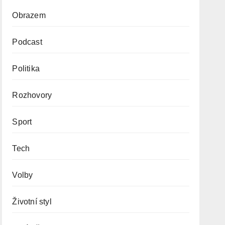
Obrazem
Podcast
Politika
Rozhovory
Sport
Tech
Volby
Životní styl