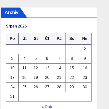
Archiv
Srpen 2026
Po
Út
St
Čt
Pá
So
Ne
1
2
3
4
5
6
7
8
9
10
11
12
13
14
15
16
17
18
19
20
21
22
23
24
25
26
27
28
29
30
31
« Dub