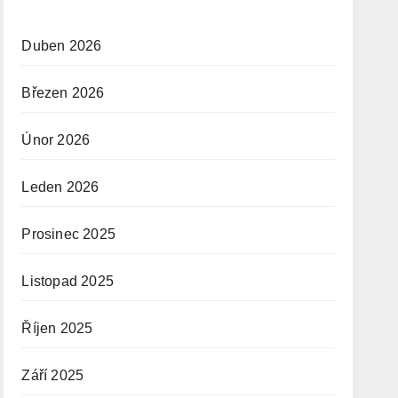
Duben 2026
Březen 2026
Únor 2026
Leden 2026
Prosinec 2025
Listopad 2025
Říjen 2025
Září 2025