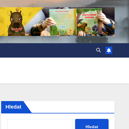
Hledat
Hledat