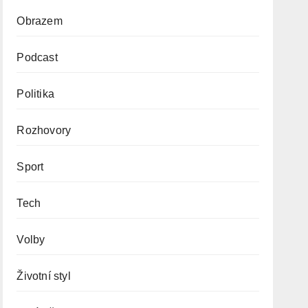
Obrazem
Podcast
Politika
Rozhovory
Sport
Tech
Volby
Životní styl