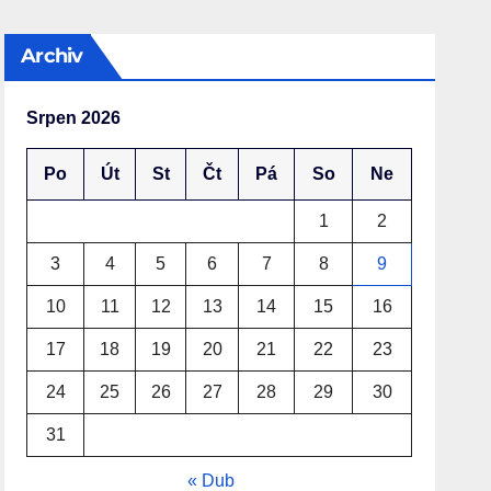
Archiv
Srpen 2026
Po
Út
St
Čt
Pá
So
Ne
1
2
3
4
5
6
7
8
9
10
11
12
13
14
15
16
17
18
19
20
21
22
23
24
25
26
27
28
29
30
31
« Dub