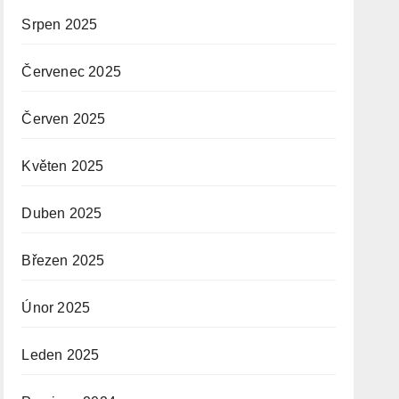
Srpen 2025
Červenec 2025
Červen 2025
Květen 2025
Duben 2025
Březen 2025
Únor 2025
Leden 2025