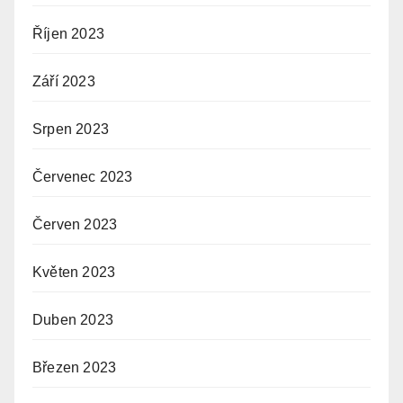
Říjen 2023
Září 2023
Srpen 2023
Červenec 2023
Červen 2023
Květen 2023
Duben 2023
Březen 2023