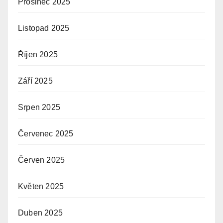
Prosinec 2025
Listopad 2025
Říjen 2025
Září 2025
Srpen 2025
Červenec 2025
Červen 2025
Květen 2025
Duben 2025