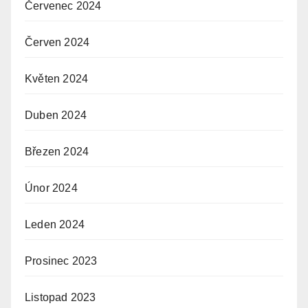
Červenec 2024
Červen 2024
Květen 2024
Duben 2024
Březen 2024
Únor 2024
Leden 2024
Prosinec 2023
Listopad 2023