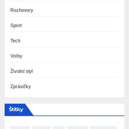
Rozhovory
Sport
Tech
Volby
Životní styl
Zprávičky
Štítky