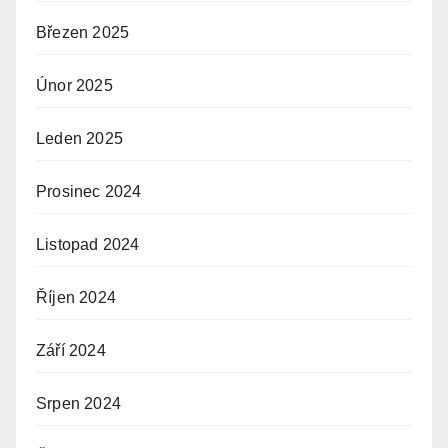
Březen 2025
Únor 2025
Leden 2025
Prosinec 2024
Listopad 2024
Říjen 2024
Září 2024
Srpen 2024