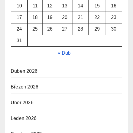
10
11
12
13
14
15
16
17
18
19
20
21
22
23
24
25
26
27
28
29
30
31
« Dub
Duben 2026
Březen 2026
Únor 2026
Leden 2026