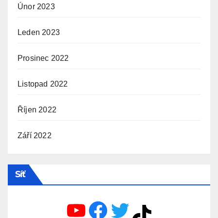
Únor 2023
Leden 2023
Prosinec 2022
Listopad 2022
Říjen 2022
Září 2022
Síť
YouTube
Facebook
Twitter
TikTok