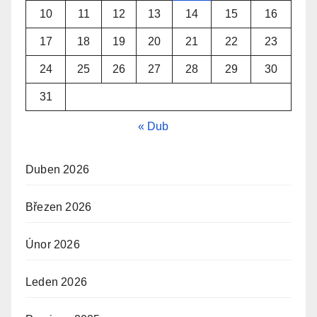
10
11
12
13
14
15
16
17
18
19
20
21
22
23
24
25
26
27
28
29
30
31
« Dub
Duben 2026
Březen 2026
Únor 2026
Leden 2026