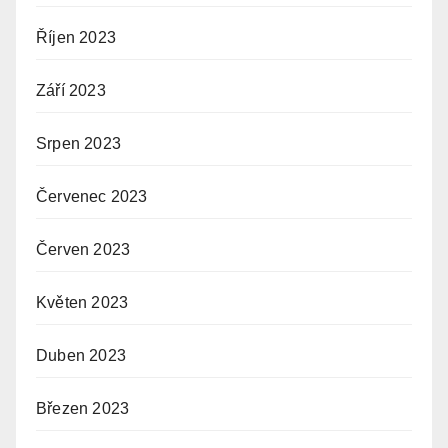
Říjen 2023
Září 2023
Srpen 2023
Červenec 2023
Červen 2023
Květen 2023
Duben 2023
Březen 2023