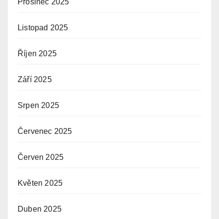
Prosinec 2025
Listopad 2025
Říjen 2025
Září 2025
Srpen 2025
Červenec 2025
Červen 2025
Květen 2025
Duben 2025