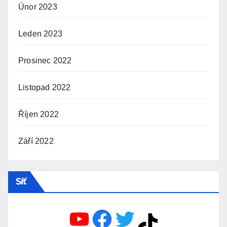
Únor 2023
Leden 2023
Prosinec 2022
Listopad 2022
Říjen 2022
Září 2022
Síť
YouTube
Facebook
Twitter
TikTok