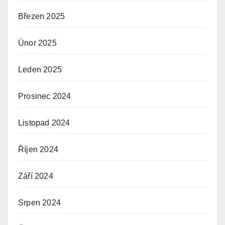
Březen 2025
Únor 2025
Leden 2025
Prosinec 2024
Listopad 2024
Říjen 2024
Září 2024
Srpen 2024