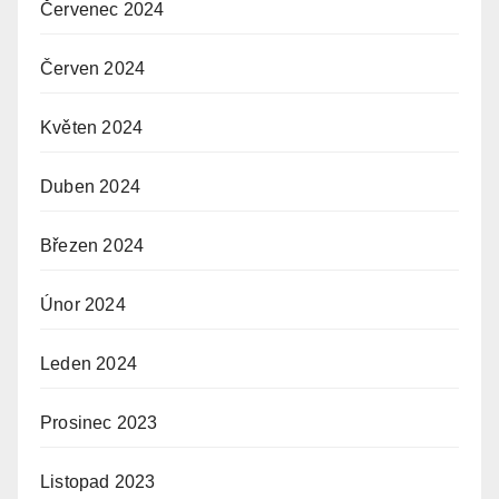
Červenec 2024
Červen 2024
Květen 2024
Duben 2024
Březen 2024
Únor 2024
Leden 2024
Prosinec 2023
Listopad 2023