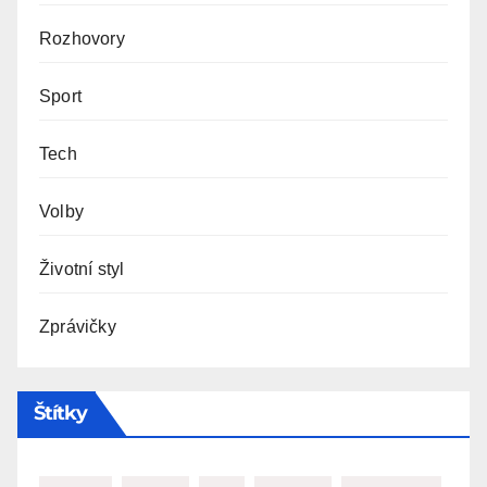
Rozhovory
Sport
Tech
Volby
Životní styl
Zprávičky
Štítky