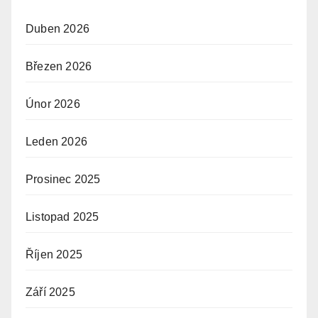
Duben 2026
Březen 2026
Únor 2026
Leden 2026
Prosinec 2025
Listopad 2025
Říjen 2025
Září 2025