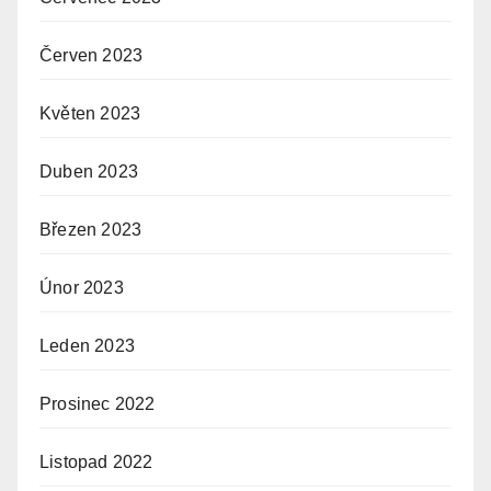
Červen 2023
Květen 2023
Duben 2023
Březen 2023
Únor 2023
Leden 2023
Prosinec 2022
Listopad 2022