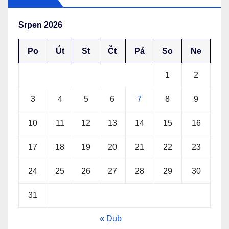
Srpen 2026
Po
Út
St
Čt
Pá
So
Ne
1
2
3
4
5
6
7
8
9
10
11
12
13
14
15
16
17
18
19
20
21
22
23
24
25
26
27
28
29
30
31
« Dub