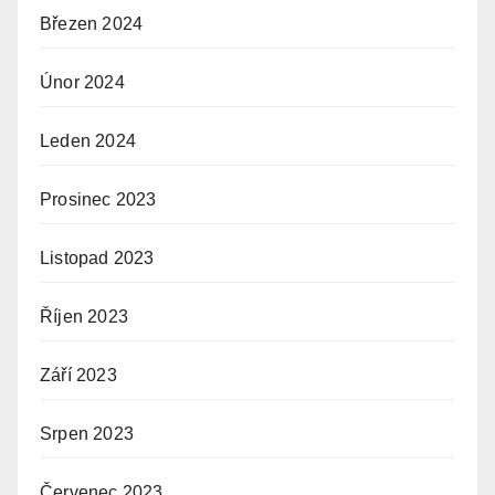
Březen 2024
Únor 2024
Leden 2024
Prosinec 2023
Listopad 2023
Říjen 2023
Září 2023
Srpen 2023
Červenec 2023