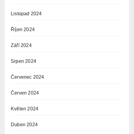
Listopad 2024
Říjen 2024
Září 2024
Srpen 2024
Červenec 2024
Červen 2024
Květen 2024
Duben 2024