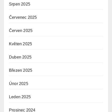
Srpen 2025
Červenec 2025
Červen 2025
Květen 2025
Duben 2025
Březen 2025
Únor 2025
Leden 2025
Prosinec 2024