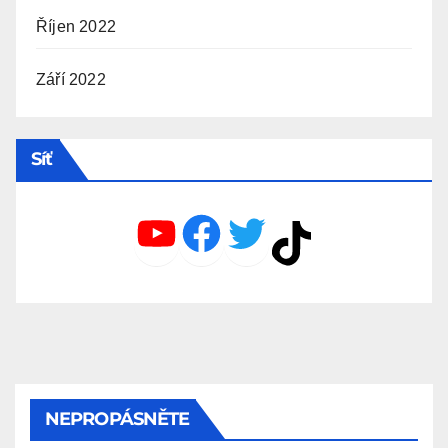
Říjen 2022
Září 2022
Síť
YouTube
Facebook
Twitter
TikTok
NEPROPÁSNĚTE