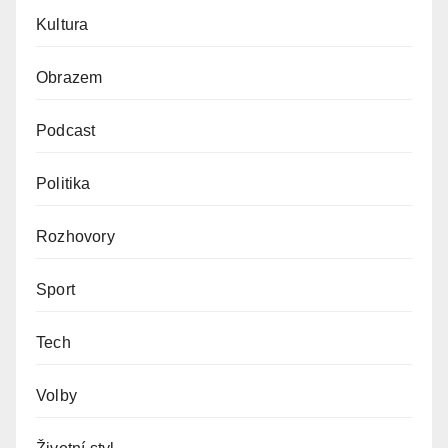
Kultura
Obrazem
Podcast
Politika
Rozhovory
Sport
Tech
Volby