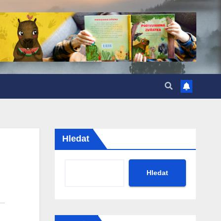
Hledat
Hledat