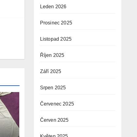
Leden 2026
Prosinec 2025
Listopad 2025
Říjen 2025
Září 2025
Srpen 2025
Červenec 2025
Červen 2025
Květen 2025